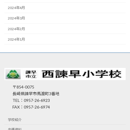
2024年4月
2024年3月
2024年2月
2024年1月
〒854-0075
長崎県諫早市馬渡町3番地
TEL：0957-26-6923
FAX：0957-26-6974
学校紹介
各種資料