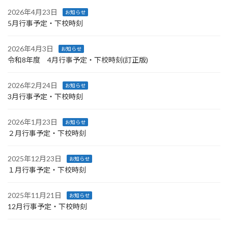
2026年4月23日
お知らせ
5月行事予定・下校時刻
2026年4月3日
お知らせ
令和8年度 4月行事予定・下校時刻(訂正版)
2026年2月24日
お知らせ
3月行事予定・下校時刻
2026年1月23日
お知らせ
２月行事予定・下校時刻
2025年12月23日
お知らせ
１月行事予定・下校時刻
2025年11月21日
お知らせ
12月行事予定・下校時刻