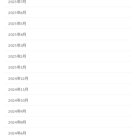
2025年7月
2025年6月
2025年5月
2025年4月
2025年3月
2025年2月
2025年1月
2024年12月
2024年11月
2024年10月
2024年9月
2024年8月
2024年6月