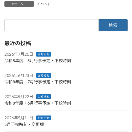
イベント
カテゴリー
検
索:
最近の投稿
2026年7月21日
お知らせ
令和8年度 8月行事予定・下校時刻
2026年6月23日
お知らせ
令和8年度 7月行事予定・下校時刻
2026年5月22日
お知らせ
令和8年度・6月行事予定・下校時刻
2026年5月11日
お知らせ
5月下校時刻・変更版