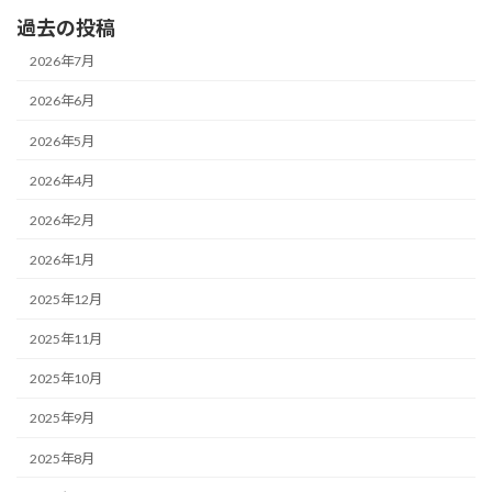
過去の投稿
2026年7月
2026年6月
2026年5月
2026年4月
2026年2月
2026年1月
2025年12月
2025年11月
2025年10月
2025年9月
2025年8月