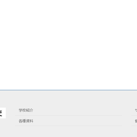
学校紹介
各種資料