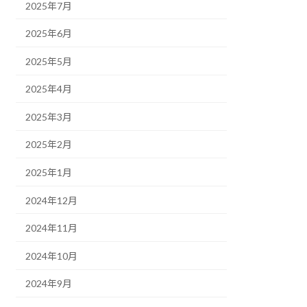
2025年7月
2025年6月
2025年5月
2025年4月
2025年3月
2025年2月
2025年1月
2024年12月
2024年11月
2024年10月
2024年9月