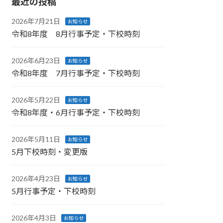
最近の投稿
2026年7月21日
お知らせ
令和8年度 8月行事予定・下校時刻
2026年6月23日
お知らせ
令和8年度 7月行事予定・下校時刻
2026年5月22日
お知らせ
令和8年度・6月行事予定・下校時刻
2026年5月11日
お知らせ
5月下校時刻・変更版
2026年4月23日
お知らせ
5月行事予定・下校時刻
2026年4月3日
お知らせ