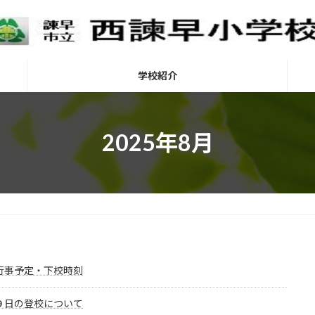
学校紹介
2025年8月
行事予定・下校時刻
９日の登校について