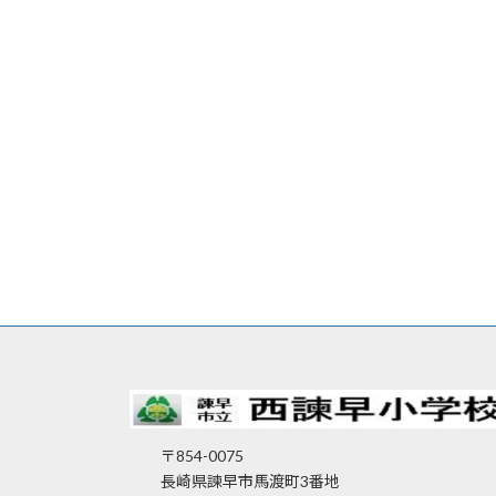
〒854-0075
長崎県諫早市馬渡町3番地