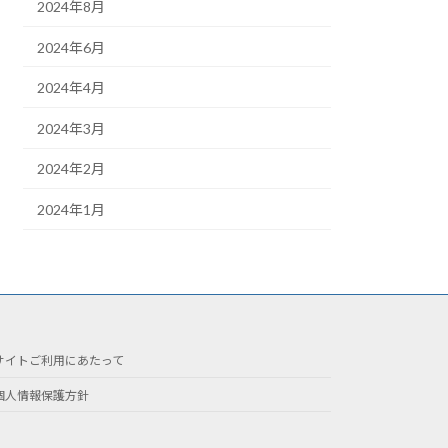
2024年8月
2024年6月
2024年4月
2024年3月
2024年2月
2024年1月
サイトご利用にあたって
個人情報保護方針