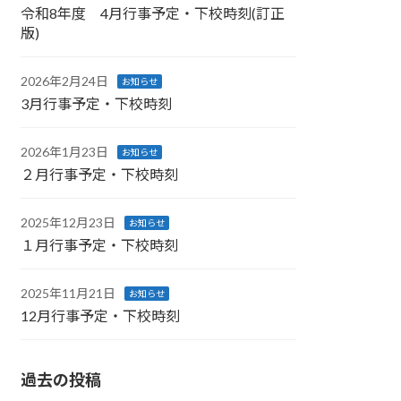
令和8年度 4月行事予定・下校時刻(訂正
版)
2026年2月24日
お知らせ
3月行事予定・下校時刻
2026年1月23日
お知らせ
２月行事予定・下校時刻
2025年12月23日
お知らせ
１月行事予定・下校時刻
2025年11月21日
お知らせ
12月行事予定・下校時刻
過去の投稿