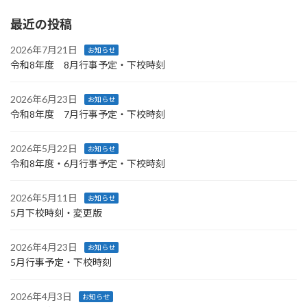
最近の投稿
2026年7月21日
お知らせ
令和8年度 8月行事予定・下校時刻
2026年6月23日
お知らせ
令和8年度 7月行事予定・下校時刻
2026年5月22日
お知らせ
令和8年度・6月行事予定・下校時刻
2026年5月11日
お知らせ
5月下校時刻・変更版
2026年4月23日
お知らせ
5月行事予定・下校時刻
2026年4月3日
お知らせ