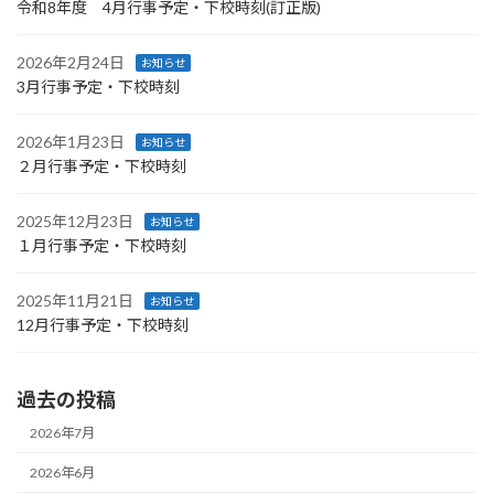
令和8年度 4月行事予定・下校時刻(訂正版)
2026年2月24日
お知らせ
3月行事予定・下校時刻
2026年1月23日
お知らせ
２月行事予定・下校時刻
2025年12月23日
お知らせ
１月行事予定・下校時刻
2025年11月21日
お知らせ
12月行事予定・下校時刻
過去の投稿
2026年7月
2026年6月