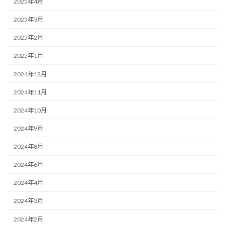
2025年4月
2025年3月
2025年2月
2025年1月
2024年12月
2024年11月
2024年10月
2024年9月
2024年8月
2024年6月
2024年4月
2024年3月
2024年2月