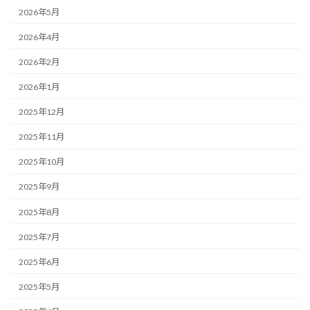
2026年5月
2026年4月
2026年2月
2026年1月
2025年12月
2025年11月
2025年10月
2025年9月
2025年8月
2025年7月
2025年6月
2025年5月