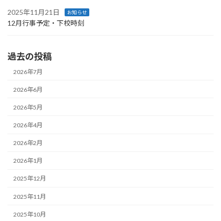
2025年11月21日
お知らせ
12月行事予定・下校時刻
過去の投稿
2026年7月
2026年6月
2026年5月
2026年4月
2026年2月
2026年1月
2025年12月
2025年11月
2025年10月