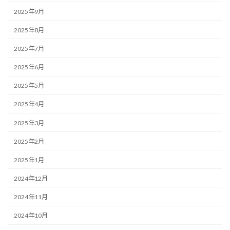
2025年9月
2025年8月
2025年7月
2025年6月
2025年5月
2025年4月
2025年3月
2025年2月
2025年1月
2024年12月
2024年11月
2024年10月