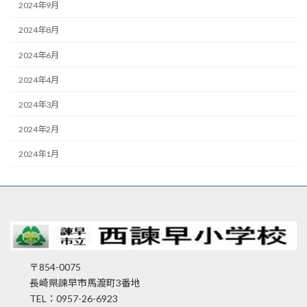
2024年9月
2024年8月
2024年6月
2024年4月
2024年3月
2024年2月
2024年1月
〒854-0075
長崎県諫早市馬渡町3番地
TEL：0957-26-6923