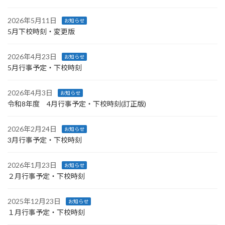
2026年5月11日
お知らせ
5月下校時刻・変更版
2026年4月23日
お知らせ
5月行事予定・下校時刻
2026年4月3日
お知らせ
令和8年度 4月行事予定・下校時刻(訂正版)
2026年2月24日
お知らせ
3月行事予定・下校時刻
2026年1月23日
お知らせ
２月行事予定・下校時刻
2025年12月23日
お知らせ
１月行事予定・下校時刻