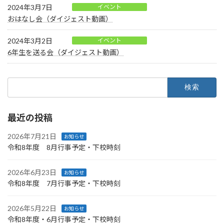
2024年3月7日
イベント
おはなし会（ダイジェスト動画）
2024年3月2日
イベント
6年生を送る会（ダイジェスト動画）
検
索:
最近の投稿
2026年7月21日
お知らせ
令和8年度 8月行事予定・下校時刻
2026年6月23日
お知らせ
令和8年度 7月行事予定・下校時刻
2026年5月22日
お知らせ
令和8年度・6月行事予定・下校時刻