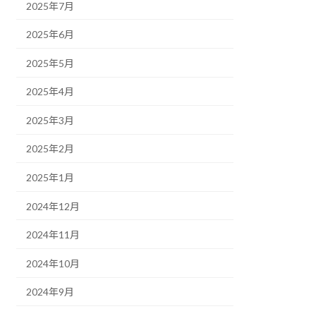
2025年7月
2025年6月
2025年5月
2025年4月
2025年3月
2025年2月
2025年1月
2024年12月
2024年11月
2024年10月
2024年9月