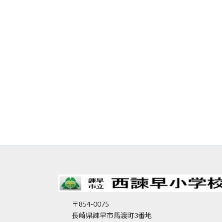
〒854-0075
長崎県諫早市馬渡町3番地