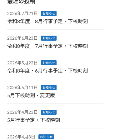
最近の投稿
2026年7月21日
お知らせ
令和8年度 8月行事予定・下校時刻
2026年6月23日
お知らせ
令和8年度 7月行事予定・下校時刻
2026年5月22日
お知らせ
令和8年度・6月行事予定・下校時刻
2026年5月11日
お知らせ
5月下校時刻・変更版
2026年4月23日
お知らせ
5月行事予定・下校時刻
2026年4月3日
お知らせ