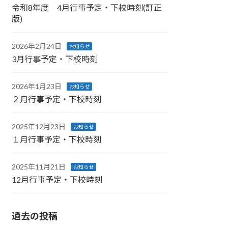
令和8年度 4月行事予定・下校時刻(訂正
版)
2026年2月24日
お知らせ
3月行事予定・下校時刻
2026年1月23日
お知らせ
２月行事予定・下校時刻
2025年12月23日
お知らせ
１月行事予定・下校時刻
2025年11月21日
お知らせ
12月行事予定・下校時刻
過去の投稿