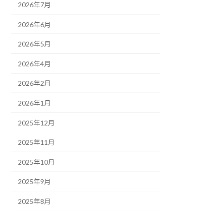
2026年7月
2026年6月
2026年5月
2026年4月
2026年2月
2026年1月
2025年12月
2025年11月
2025年10月
2025年9月
2025年8月