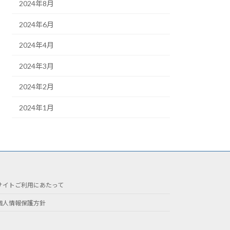
2024年8月
2024年6月
2024年4月
2024年3月
2024年2月
2024年1月
サイトご利用にあたって
個人情報保護方針