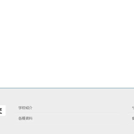
学校紹介
各種資料