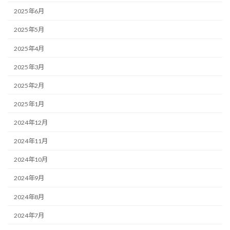
2025年6月
2025年5月
2025年4月
2025年3月
2025年2月
2025年1月
2024年12月
2024年11月
2024年10月
2024年9月
2024年8月
2024年7月