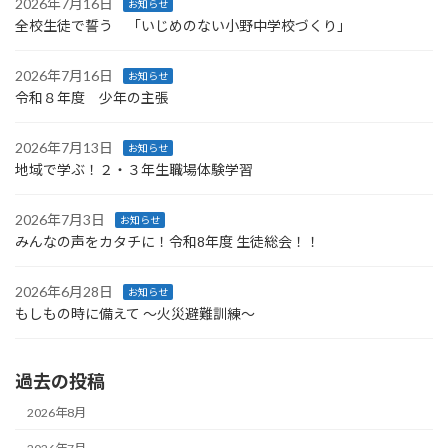
2026年7月16日
お知らせ
全校生徒で誓う 「いじめのない小野中学校づくり」
2026年7月16日
お知らせ
令和８年度 少年の主張
2026年7月13日
お知らせ
地域で学ぶ！２・３年生職場体験学習
2026年7月3日
お知らせ
みんなの声をカタチに！令和8年度 生徒総会！！
2026年6月28日
お知らせ
もしもの時に備えて ～火災避難訓練～
過去の投稿
2026年8月