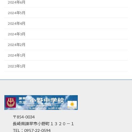
2024年6月
2024年5月
2024年4月
2024年3月
2024年2月
2024年1月
2023年1月
〒854-0034
長崎県諫早市小野町１３２０－１
TEL：0957-22-0594