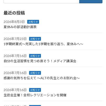
索:
最近の投稿
2026年8月3日
お知らせ
夏休みの部活動計画表
2026年7月23日
お知らせ
1学期終業式〜充実した1学期を振り返り、夏休みへ〜
2026年7月16日
お知らせ
自分の生活習慣を見つめ直そう！メディア講演会
2026年7月16日
お知らせ
感謝の気持ちを伝えて ～ALTの先生とのお別れ会～
2026年7月16日
お知らせ
生徒会主催！全校レクリエーションを開催