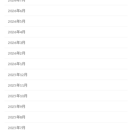
2026年7月
2026年6月
2026年5月
2026年4月
2026年3月
2026年2月
2026年1月
2025年12月
2025年11月
2025年10月
2025年9月
2025年8月
2025年7月