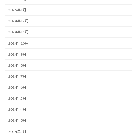
2025年1月
2024年12月
2024年11月
2024年10月
2024年9月
2024年8月
2024年7月
2024年6月
2024年5月
2024年4月
2024年3月
2024年2月