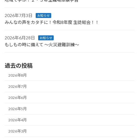
2026年7月3日
お知らせ
みんなの声をカタチに！令和8年度 生徒総会！！
2026年6月28日
お知らせ
もしもの時に備えて ～火災避難訓練～
過去の投稿
2026年8月
2026年7月
2026年6月
2026年5月
2026年4月
2026年3月