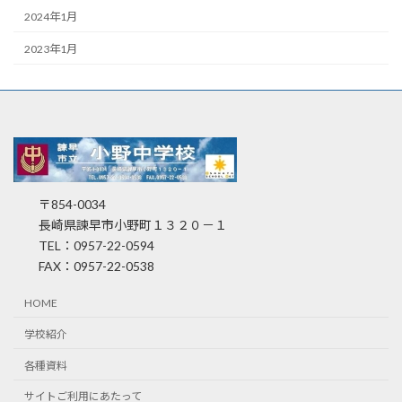
2024年1月
2023年1月
〒854-0034
長崎県諫早市小野町１３２０－１
TEL：0957-22-0594
FAX：0957-22-0538
HOME
学校紹介
各種資料
サイトご利用にあたって