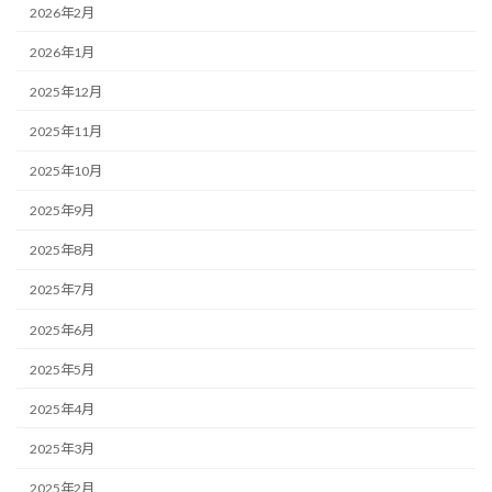
2026年2月
2026年1月
2025年12月
2025年11月
2025年10月
2025年9月
2025年8月
2025年7月
2025年6月
2025年5月
2025年4月
2025年3月
2025年2月