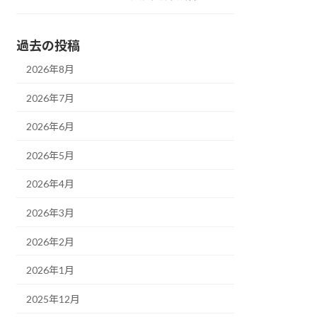
過去の投稿
2026年8月
2026年7月
2026年6月
2026年5月
2026年4月
2026年3月
2026年2月
2026年1月
2025年12月