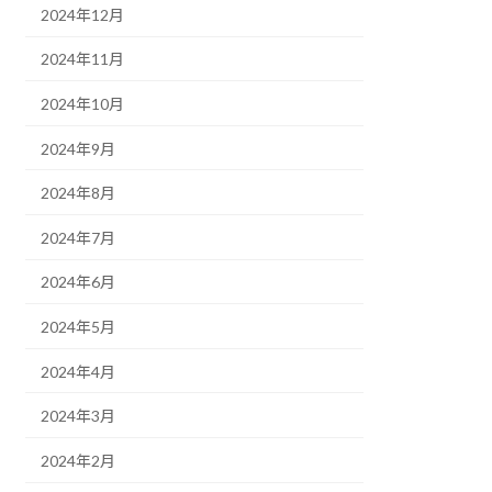
2024年12月
2024年11月
2024年10月
2024年9月
2024年8月
2024年7月
2024年6月
2024年5月
2024年4月
2024年3月
2024年2月