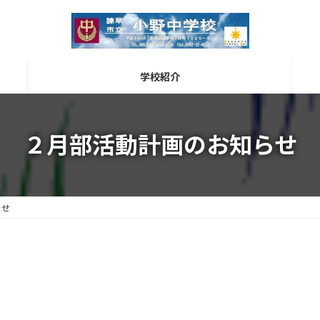
学校紹介
２月部活動計画のお知らせ
らせ