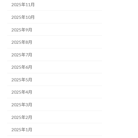
2025年11月
2025年10月
2025年9月
2025年8月
2025年7月
2025年6月
2025年5月
2025年4月
2025年3月
2025年2月
2025年1月