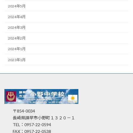
2024年5月
2024年4月
2024年3月
2024年2月
2024年1月
2023年1月
〒854-0034
長崎県諫早市小野町１３２０－１
TEL：0957-22-0594
FAX：0957-22-0538