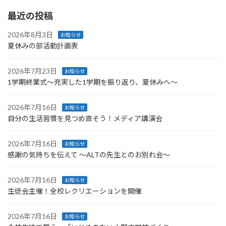
最近の投稿
2026年8月3日
お知らせ
夏休みの部活動計画表
2026年7月23日
お知らせ
1学期終業式〜充実した1学期を振り返り、夏休みへ〜
2026年7月16日
お知らせ
自分の生活習慣を見つめ直そう！メディア講演会
2026年7月16日
お知らせ
感謝の気持ちを伝えて ～ALTの先生とのお別れ会～
2026年7月16日
お知らせ
生徒会主催！全校レクリエーションを開催
2026年7月16日
お知らせ