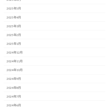
2025年5月
2025年4月
2025年3月
2025年2月
2025年1月
2024年12月
2024年11月
2024年10月
2024年9月
2024年8月
2024年7月
2024年6月