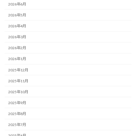
2026年6月
2026年5月
2026年4月
2026年3月
2026年2月
2026年1月
2025年12月
2025年11月
2025年10月
2025年9月
2025年8月
2025年7月
2025年6月