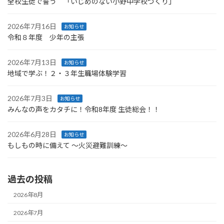
全校生徒で誓う 「いじめのない小野中学校づくり」
2026年7月16日
お知らせ
令和８年度 少年の主張
2026年7月13日
お知らせ
地域で学ぶ！２・３年生職場体験学習
2026年7月3日
お知らせ
みんなの声をカタチに！令和8年度 生徒総会！！
2026年6月28日
お知らせ
もしもの時に備えて ～火災避難訓練～
過去の投稿
2026年8月
2026年7月