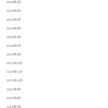
2026年7月
2026年6月
2026年5月
2026年4月
2026年3月
2026年2月
2026年1月
2025年12月
2025年11月
2025年10月
2025年9月
2025年8月
2025年7月