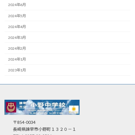
2024年6月
2024年5月
2024年4月
2024年3月
2024年2月
2024年1月
2023年1月
〒854-0034
長崎県諫早市小野町１３２０－１