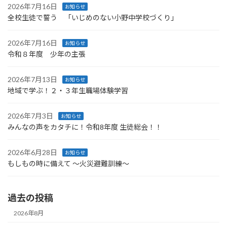
2026年7月16日
お知らせ
全校生徒で誓う 「いじめのない小野中学校づくり」
2026年7月16日
お知らせ
令和８年度 少年の主張
2026年7月13日
お知らせ
地域で学ぶ！２・３年生職場体験学習
2026年7月3日
お知らせ
みんなの声をカタチに！令和8年度 生徒総会！！
2026年6月28日
お知らせ
もしもの時に備えて ～火災避難訓練～
過去の投稿
2026年8月