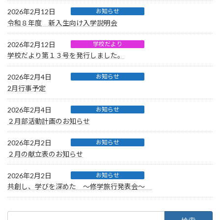
2026年2月12日
お知らせ
令和８年度 新入生向け入学説明会
2026年2月12日
学校だより
学校だより第１３号を発行しました。
2026年2月4日
お知らせ
2月行事予定
2026年2月4日
お知らせ
２月部活動計画のお知らせ
2026年2月2日
お知らせ
２月の献立表のお知らせ
2026年2月2日
お知らせ
共創し、学びを深めた 〜修学旅行発表会〜
検