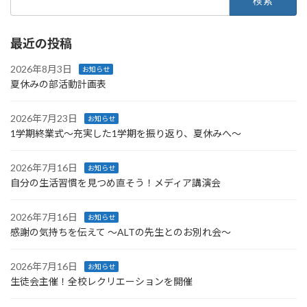
索:
最近の投稿
2026年8月3日
お知らせ
夏休みの部活動計画表
2026年7月23日
お知らせ
1学期終業式〜充実した1学期を振り返り、夏休みへ〜
2026年7月16日
お知らせ
自分の生活習慣を見つめ直そう！メディア講演会
2026年7月16日
お知らせ
感謝の気持ちを伝えて ～ALTの先生とのお別れ会～
2026年7月16日
お知らせ
生徒会主催！全校レクリエーションを開催