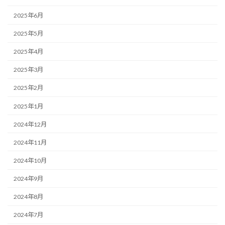
2025年6月
2025年5月
2025年4月
2025年3月
2025年2月
2025年1月
2024年12月
2024年11月
2024年10月
2024年9月
2024年8月
2024年7月