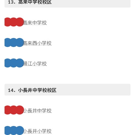
13．高来中学校
校区
高来中学校
高来西小学校
湯江小学校
14．小長井中学校
校区
小長井中学校
小長井小学校