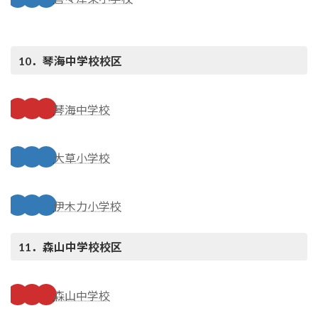
10．琴海中学校校区
琴海中学校
大草小学校
伊木力小学校
11．森山中学校
校区
森山中学校