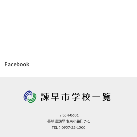
Facebook
〒854-8601
長崎県諫早市東小路町7ｰ1
TEL：0957-22-1500