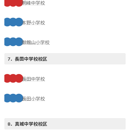
明峰中学校
本野小学校
御館山小学校
7．長田中学校
校区
長田中学校
長田小学校
8．真城中学校
校区