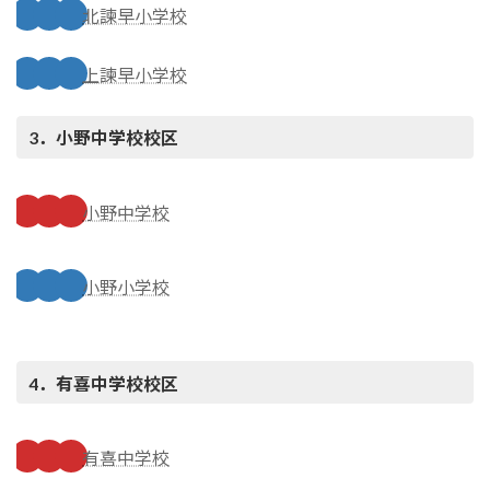
北諫早小学校
上諫早小学校
3．小野中学校
校区
小野中学校
小野小学校
4．有喜中学校
校区
有喜中学校