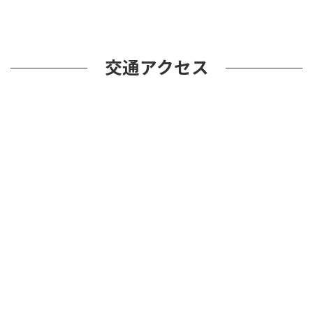
交通アクセス