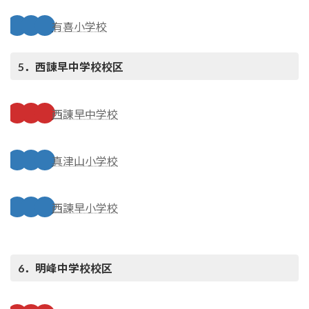
有喜小学校
5．西諌早中学校
校区
西諌早中学校
真津山小学校
西諫早小学校
6．明峰中学校
校区