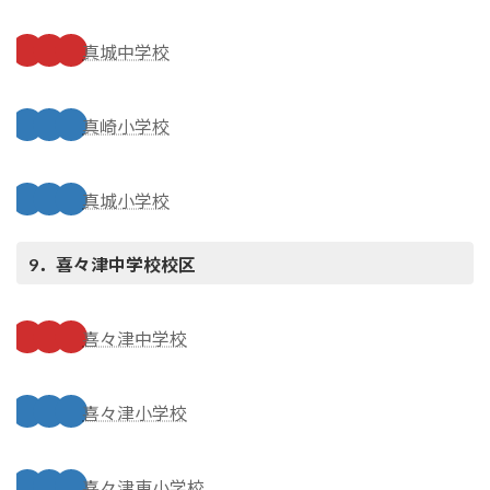
真城中学校
真崎小学校
真城小学校
9．喜々津中学校
校区
喜々津中学校
喜々津小学校
喜々津東小学校