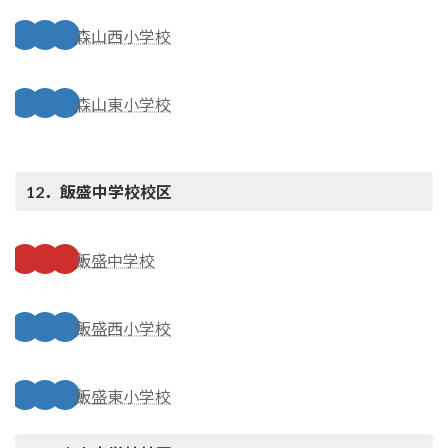
森山西小学校
森山東小学校
12．飯盛中学校
校区
飯盛中学校
飯盛西小学校
飯盛東小学校