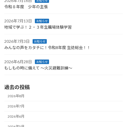
2026年7月16日
お知らせ
令和８年度 少年の主張
2026年7月13日
お知らせ
地域で学ぶ！２・３年生職場体験学習
2026年7月3日
お知らせ
みんなの声をカタチに！令和8年度 生徒総会！！
2026年6月28日
お知らせ
もしもの時に備えて ～火災避難訓練～
過去の投稿
2026年8月
2026年7月
2026年6月
2026年5月