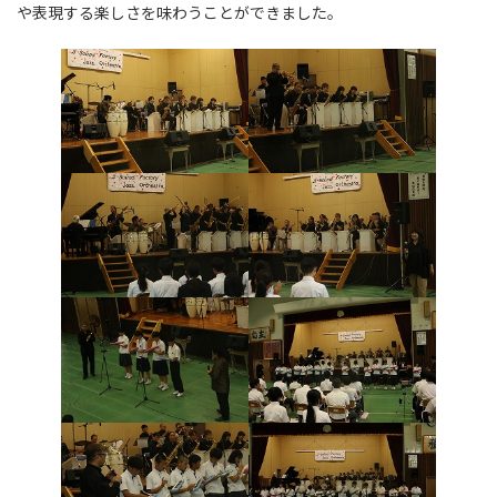
や表現する楽しさを味わうことができました。