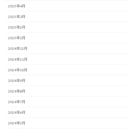
2025年4月
2025年3月
2025年2月
2025年1月
2024年12月
2024年11月
2024年10月
2024年9月
2024年8月
2024年7月
2024年6月
2024年5月