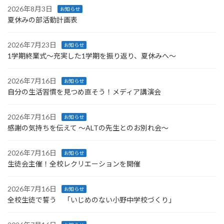
2026年8月3日
お知らせ
夏休みの部活動計画表
2026年7月23日
お知らせ
1学期終業式〜充実した1学期を振り返り、夏休みへ〜
2026年7月16日
お知らせ
自分の生活習慣を見つめ直そう！メディア講演会
2026年7月16日
お知らせ
感謝の気持ちを伝えて ～ALTの先生とのお別れ会～
2026年7月16日
お知らせ
生徒会主催！全校レクリエーションを開催
2026年7月16日
お知らせ
全校生徒で誓う 「いじめのない小野中学校づくり」