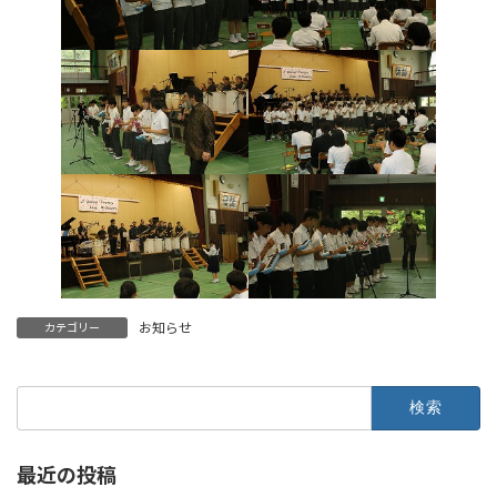
お知らせ
カテゴリー
検
索:
最近の投稿