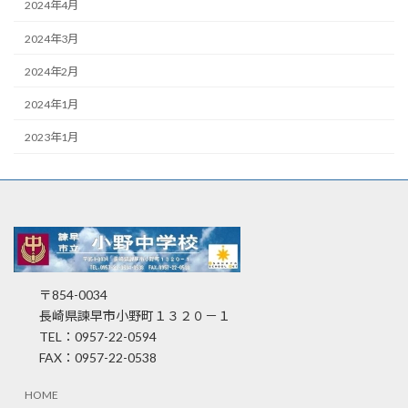
2024年4月
2024年3月
2024年2月
2024年1月
2023年1月
〒854-0034
長崎県諫早市小野町１３２０－１
TEL：0957-22-0594
FAX：0957-22-0538
HOME