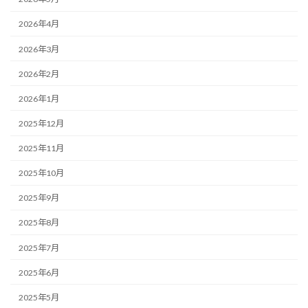
2026年4月
2026年3月
2026年2月
2026年1月
2025年12月
2025年11月
2025年10月
2025年9月
2025年8月
2025年7月
2025年6月
2025年5月