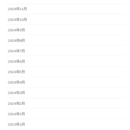
2024年11月
2024年10月
2024年9月
2024年8月
2024年7月
2024年6月
2024年5月
2024年4月
2024年3月
2024年2月
2024年1月
2023年1月