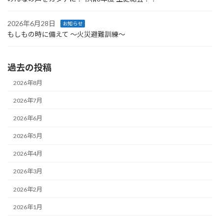
2026年6月28日
お知らせ
もしもの時に備えて ～火災避難訓練～
過去の投稿
2026年8月
2026年7月
2026年6月
2026年5月
2026年4月
2026年3月
2026年2月
2026年1月