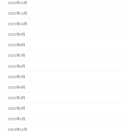
2025年12月
2025年11月
2025年10月
2025年9月
2025年8月
2025年7月
2025年6月
2025年5月
2025年4月
2025年3月
2025年2月
2025年1月
2024年12月