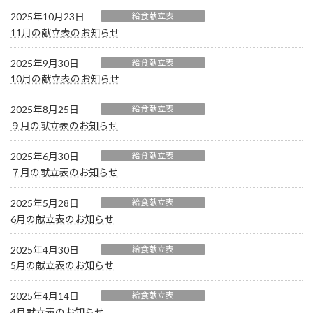
2025年10月23日
給食献立表
11月の献立表のお知らせ
2025年9月30日
給食献立表
10月の献立表のお知らせ
2025年8月25日
給食献立表
９月の献立表のお知らせ
2025年6月30日
給食献立表
７月の献立表のお知らせ
2025年5月28日
給食献立表
6月の献立表のお知らせ
2025年4月30日
給食献立表
5月の献立表のお知らせ
2025年4月14日
給食献立表
4月献立表のお知らせ