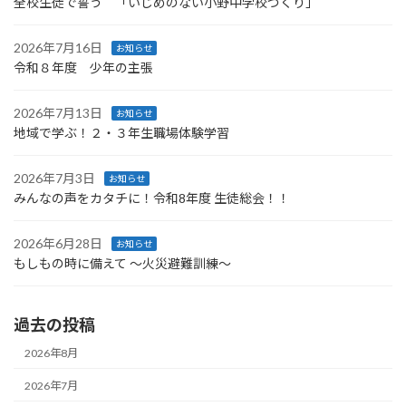
全校生徒で誓う 「いじめのない小野中学校づくり」
2026年7月16日
お知らせ
令和８年度 少年の主張
2026年7月13日
お知らせ
地域で学ぶ！２・３年生職場体験学習
2026年7月3日
お知らせ
みんなの声をカタチに！令和8年度 生徒総会！！
2026年6月28日
お知らせ
もしもの時に備えて ～火災避難訓練～
過去の投稿
2026年8月
2026年7月