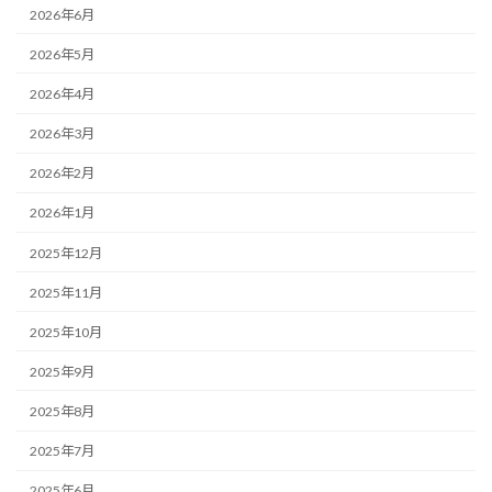
2026年6月
2026年5月
2026年4月
2026年3月
2026年2月
2026年1月
2025年12月
2025年11月
2025年10月
2025年9月
2025年8月
2025年7月
2025年6月