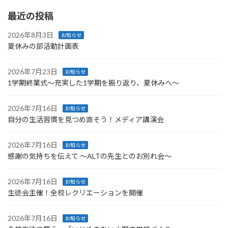
最近の投稿
2026年8月3日
お知らせ
夏休みの部活動計画表
2026年7月23日
お知らせ
1学期終業式〜充実した1学期を振り返り、夏休みへ〜
2026年7月16日
お知らせ
自分の生活習慣を見つめ直そう！メディア講演会
2026年7月16日
お知らせ
感謝の気持ちを伝えて ～ALTの先生とのお別れ会～
2026年7月16日
お知らせ
生徒会主催！全校レクリエーションを開催
2026年7月16日
お知らせ