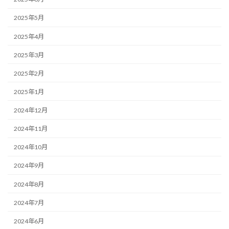
2025年5月
2025年4月
2025年3月
2025年2月
2025年1月
2024年12月
2024年11月
2024年10月
2024年9月
2024年8月
2024年7月
2024年6月