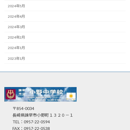
2024年5月
2024年4月
2024年3月
2024年2月
2024年1月
2023年1月
〒854-0034
長崎県諫早市小野町１３２０－１
TEL：0957-22-0594
FAX：0957-22-0538